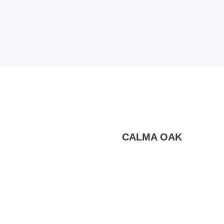
CALMA OAK