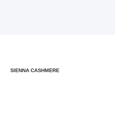
SIENNA CASHMERE