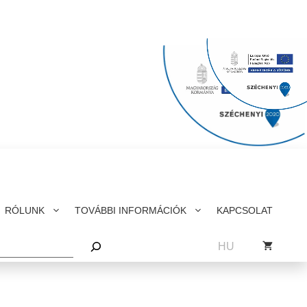
RÓLUNK
TOVÁBBI INFORMÁCIÓK
KAPCSOLAT
sés
HU